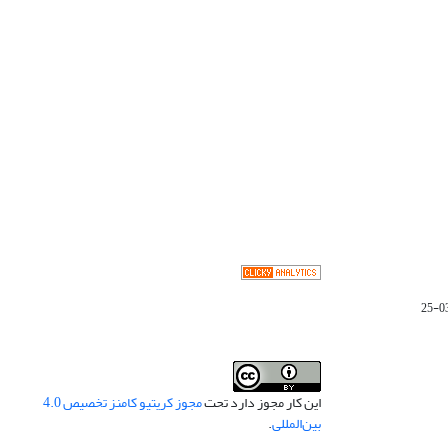
این کار مجوز دارد تحت
مجوز کریتیو کامنز تخصیص 4.0
بین‌المللی
.