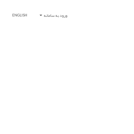
ورود به سامانه
ENGLISH