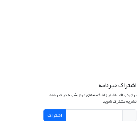
اشتراک خبرنامه
برای دریافت اخبار و اطلاعیه های مهم نشریه در خبرنامه
نشریه مشترک شوید.
اشتراک