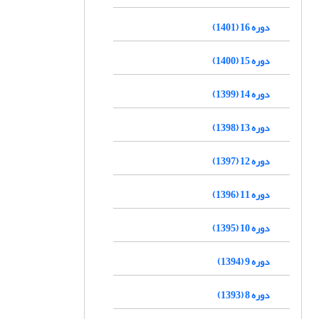
دوره 16 (1401)
دوره 15 (1400)
دوره 14 (1399)
دوره 13 (1398)
دوره 12 (1397)
دوره 11 (1396)
دوره 10 (1395)
دوره 9 (1394)
دوره 8 (1393)