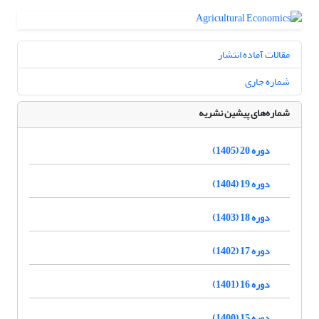
مقالات آماده انتشار
شماره جاری
شماره‌های پیشین نشریه
دوره 20 (1405)
دوره 19 (1404)
دوره 18 (1403)
دوره 17 (1402)
دوره 16 (1401)
دوره 15 (1400)