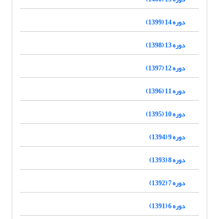
دوره 14 (1399)
دوره 13 (1398)
دوره 12 (1397)
دوره 11 (1396)
دوره 10 (1395)
دوره 9 (1394)
دوره 8 (1393)
دوره 7 (1392)
دوره 6 (1391)