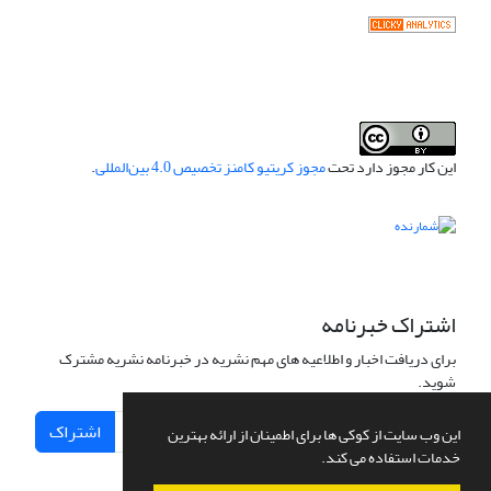
این کار مجوز دارد تحت
مجوز کریتیو کامنز تخصیص 4.0 بین‌المللی
.
اشتراک خبرنامه
برای دریافت اخبار و اطلاعیه های مهم نشریه در خبرنامه نشریه مشترک
شوید.
اشتراک
این وب سایت از کوکی ها برای اطمینان از ارائه بهترین
خدمات استفاده می کند.