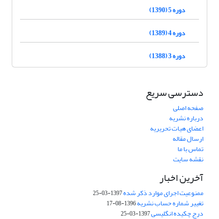
دوره 5 (1390)
دوره 4 (1389)
دوره 3 (1388)
دسترسی سریع
صفحه اصلی
درباره نشریه
اعضای هیات تحریریه
ارسال مقاله
تماس با ما
نقشه سایت
آخرین اخبار
ممنوعیت اجرای موارد ذکر شده
1397-03-25
تغییر شماره حساب نشریه
1396-08-17
درج چکیده انگلیسی
1397-03-25