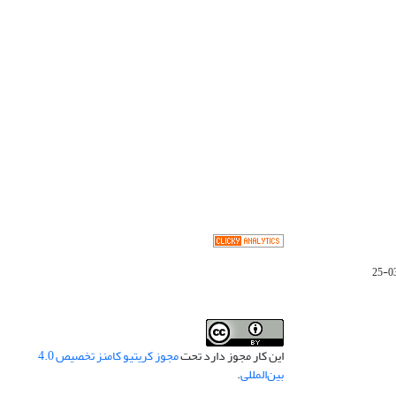
این کار مجوز دارد تحت
مجوز کریتیو کامنز تخصیص 4.0
بین‌المللی
.