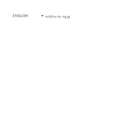
ورود به سامانه
ENGLISH