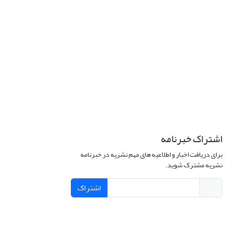
اشتراک خبرنامه
برای دریافت اخبار و اطلاعیه های مهم نشریه در خبرنامه
نشریه مشترک شوید.
اشتراک