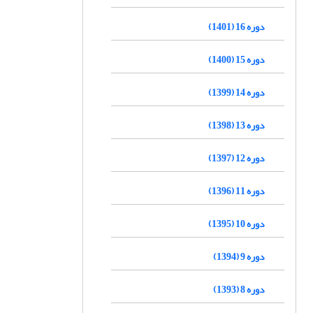
دوره 16 (1401)
دوره 15 (1400)
دوره 14 (1399)
دوره 13 (1398)
دوره 12 (1397)
دوره 11 (1396)
دوره 10 (1395)
دوره 9 (1394)
دوره 8 (1393)