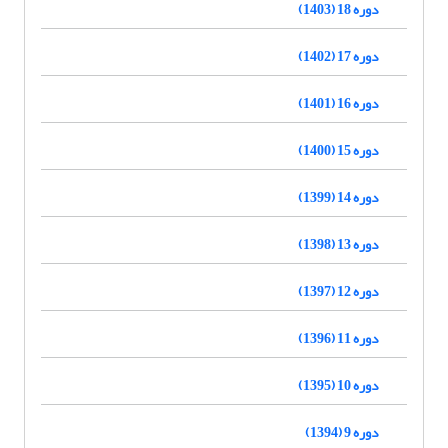
دوره 18 (1403)
دوره 17 (1402)
دوره 16 (1401)
دوره 15 (1400)
دوره 14 (1399)
دوره 13 (1398)
دوره 12 (1397)
دوره 11 (1396)
دوره 10 (1395)
دوره 9 (1394)