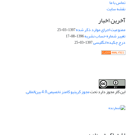
تماس با ما
نقشه سایت
آخرین اخبار
ممنوعیت اجرای موارد ذکر شده
1397-03-25
تغییر شماره حساب نشریه
1396-08-17
درج چکیده انگلیسی
1397-03-25
این کار مجوز دارد تحت
مجوز کریتیو کامنز تخصیص 4.0 بین‌المللی
.