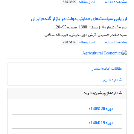
مشاهده مقاله
اصل مقاله
325.39 K
ارزیابی سیاست‌های حمایتی دولت در بازار گندم ایران
دوره 3، شماره 4، زمستان 1388، صفحه
95-120
سیدصفدر حسینی، آرش دوراندیش، حبیب‌اله سلامی
مشاهده مقاله
اصل مقاله
268.51 K
مقالات آماده انتشار
شماره جاری
شماره‌های پیشین نشریه
دوره 20 (1405)
دوره 19 (1404)