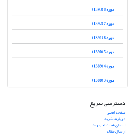
دوره 8 (1393)
دوره 7 (1392)
دوره 6 (1391)
دوره 5 (1390)
دوره 4 (1389)
دوره 3 (1388)
دسترسی سریع
صفحه اصلی
درباره نشریه
اعضای هیات تحریریه
ارسال مقاله