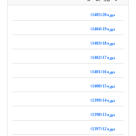
دوره 20 (1405)
دوره 19 (1404)
دوره 18 (1403)
دوره 17 (1402)
دوره 16 (1401)
دوره 15 (1400)
دوره 14 (1399)
دوره 13 (1398)
دوره 12 (1397)