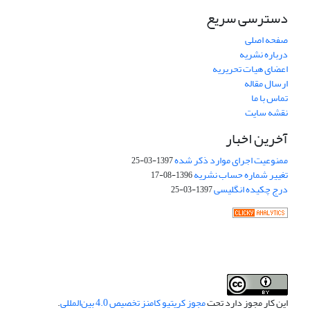
دسترسی سریع
صفحه اصلی
درباره نشریه
اعضای هیات تحریریه
ارسال مقاله
تماس با ما
نقشه سایت
آخرین اخبار
ممنوعیت اجرای موارد ذکر شده
1397-03-25
تغییر شماره حساب نشریه
1396-08-17
درج چکیده انگلیسی
1397-03-25
این کار مجوز دارد تحت
مجوز کریتیو کامنز تخصیص 4.0 بین‌المللی
.