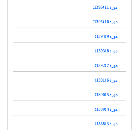
دوره 11 (1396)
دوره 10 (1395)
دوره 9 (1394)
دوره 8 (1393)
دوره 7 (1392)
دوره 6 (1391)
دوره 5 (1390)
دوره 4 (1389)
دوره 3 (1388)