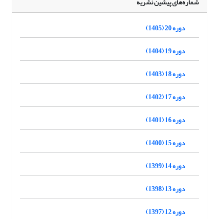
شماره‌های پیشین نشریه
دوره 20 (1405)
دوره 19 (1404)
دوره 18 (1403)
دوره 17 (1402)
دوره 16 (1401)
دوره 15 (1400)
دوره 14 (1399)
دوره 13 (1398)
دوره 12 (1397)