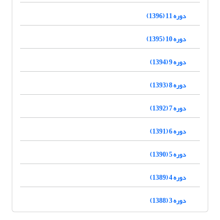
دوره 11 (1396)
دوره 10 (1395)
دوره 9 (1394)
دوره 8 (1393)
دوره 7 (1392)
دوره 6 (1391)
دوره 5 (1390)
دوره 4 (1389)
دوره 3 (1388)