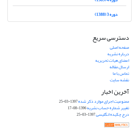
دوره 3 (1388)
دسترسی سریع
صفحه اصلی
درباره نشریه
اعضای هیات تحریریه
ارسال مقاله
تماس با ما
نقشه سایت
آخرین اخبار
ممنوعیت اجرای موارد ذکر شده
1397-03-25
تغییر شماره حساب نشریه
1396-08-17
درج چکیده انگلیسی
1397-03-25