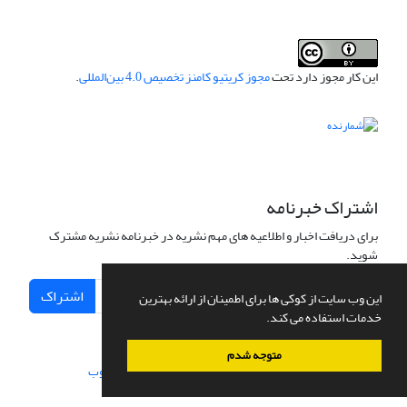
این کار مجوز دارد تحت
مجوز کریتیو کامنز تخصیص 4.0 بین‌المللی
.
اشتراک خبرنامه
برای دریافت اخبار و اطلاعیه های مهم نشریه در خبرنامه نشریه مشترک
شوید.
اشتراک
این وب سایت از کوکی ها برای اطمینان از ارائه بهترین
خدمات استفاده می کند.
متوجه شدم
سامانه مدیریت نشریات علمی.
طراحی و پیاده سازی از
سیناوب