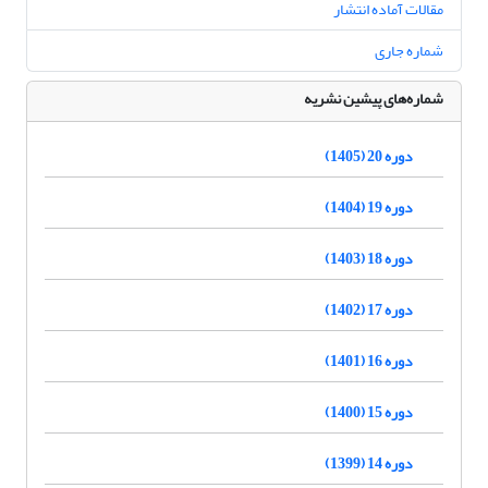
مقالات آماده انتشار
شماره جاری
شماره‌های پیشین نشریه
دوره 20 (1405)
دوره 19 (1404)
دوره 18 (1403)
دوره 17 (1402)
دوره 16 (1401)
دوره 15 (1400)
دوره 14 (1399)