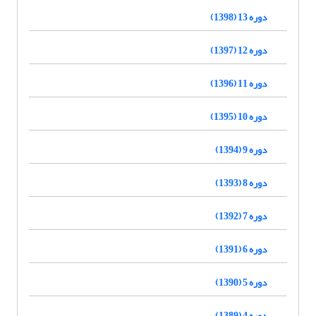
دوره 13 (1398)
دوره 12 (1397)
دوره 11 (1396)
دوره 10 (1395)
دوره 9 (1394)
دوره 8 (1393)
دوره 7 (1392)
دوره 6 (1391)
دوره 5 (1390)
دوره 4 (1389)