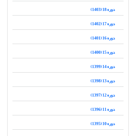
دوره 18 (1403)
دوره 17 (1402)
دوره 16 (1401)
دوره 15 (1400)
دوره 14 (1399)
دوره 13 (1398)
دوره 12 (1397)
دوره 11 (1396)
دوره 10 (1395)