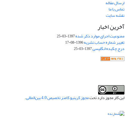
ارسال مقاله
تماس با ما
نقشه سایت
آخرین اخبار
ممنوعیت اجرای موارد ذکر شده
1397-03-25
تغییر شماره حساب نشریه
1396-08-17
درج چکیده انگلیسی
1397-03-25
این کار مجوز دارد تحت
مجوز کریتیو کامنز تخصیص 4.0 بین‌المللی
.