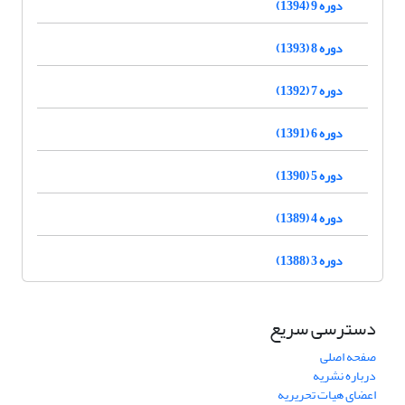
دوره 9 (1394)
دوره 8 (1393)
دوره 7 (1392)
دوره 6 (1391)
دوره 5 (1390)
دوره 4 (1389)
دوره 3 (1388)
دسترسی سریع
صفحه اصلی
درباره نشریه
اعضای هیات تحریریه