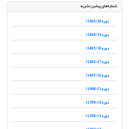
شماره‌های پیشین نشریه
دوره 20 (1405)
دوره 19 (1404)
دوره 18 (1403)
دوره 17 (1402)
دوره 16 (1401)
دوره 15 (1400)
دوره 14 (1399)
دوره 13 (1398)