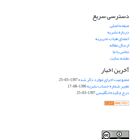
دسترسی سریع
صفحه اصلی
درباره نشریه
اعضای هیات تحریریه
ارسال مقاله
تماس با ما
نقشه سایت
آخرین اخبار
ممنوعیت اجرای موارد ذکر شده
1397-03-25
تغییر شماره حساب نشریه
1396-08-17
درج چکیده انگلیسی
1397-03-25