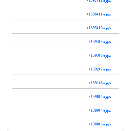
دوره 12 (1397)
دوره 11 (1396)
دوره 10 (1395)
دوره 9 (1394)
دوره 8 (1393)
دوره 7 (1392)
دوره 6 (1391)
دوره 5 (1390)
دوره 4 (1389)
دوره 3 (1388)