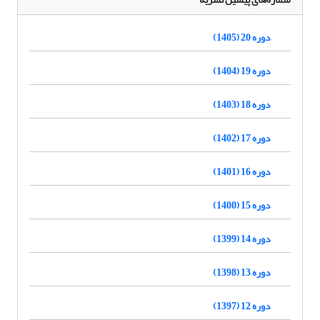
دوره 20 (1405)
دوره 19 (1404)
دوره 18 (1403)
دوره 17 (1402)
دوره 16 (1401)
دوره 15 (1400)
دوره 14 (1399)
دوره 13 (1398)
دوره 12 (1397)