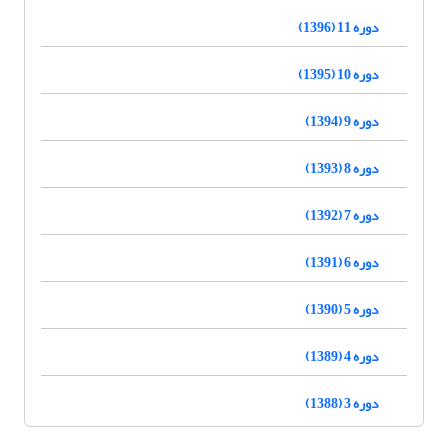
دوره 11 (1396)
دوره 10 (1395)
دوره 9 (1394)
دوره 8 (1393)
دوره 7 (1392)
دوره 6 (1391)
دوره 5 (1390)
دوره 4 (1389)
دوره 3 (1388)