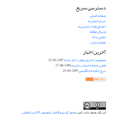
دسترسی سریع
صفحه اصلی
درباره نشریه
اعضای هیات تحریریه
ارسال مقاله
تماس با ما
نقشه سایت
آخرین اخبار
ممنوعیت اجرای موارد ذکر شده
1397-03-25
تغییر شماره حساب نشریه
1396-08-17
درج چکیده انگلیسی
1397-03-25
این کار مجوز دارد تحت
مجوز کریتیو کامنز تخصیص 4.0 بین‌المللی
.