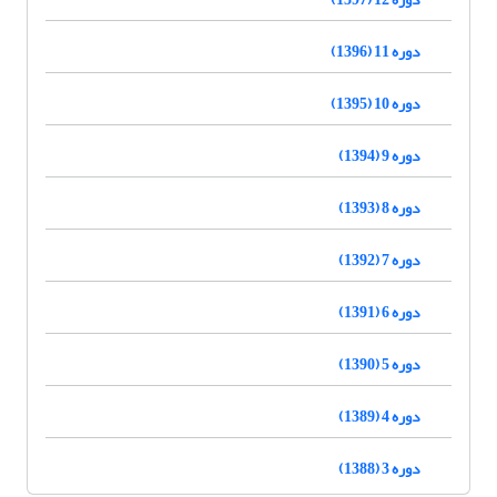
دوره 11 (1396)
دوره 10 (1395)
دوره 9 (1394)
دوره 8 (1393)
دوره 7 (1392)
دوره 6 (1391)
دوره 5 (1390)
دوره 4 (1389)
دوره 3 (1388)