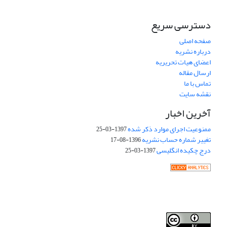
دسترسی سریع
صفحه اصلی
درباره نشریه
اعضای هیات تحریریه
ارسال مقاله
تماس با ما
نقشه سایت
آخرین اخبار
ممنوعیت اجرای موارد ذکر شده
1397-03-25
تغییر شماره حساب نشریه
1396-08-17
درج چکیده انگلیسی
1397-03-25