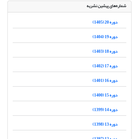
شماره‌های پیشین نشریه
دوره 20 (1405)
دوره 19 (1404)
دوره 18 (1403)
دوره 17 (1402)
دوره 16 (1401)
دوره 15 (1400)
دوره 14 (1399)
دوره 13 (1398)
دوره 12 (1397)