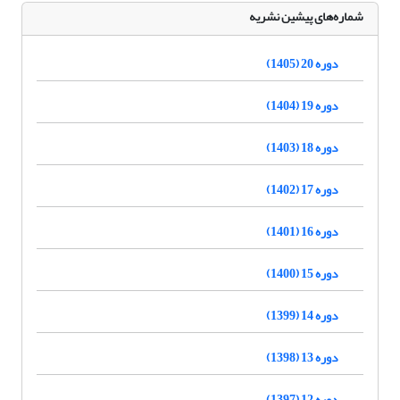
شماره‌های پیشین نشریه
دوره 20 (1405)
دوره 19 (1404)
دوره 18 (1403)
دوره 17 (1402)
دوره 16 (1401)
دوره 15 (1400)
دوره 14 (1399)
دوره 13 (1398)
دوره 12 (1397)