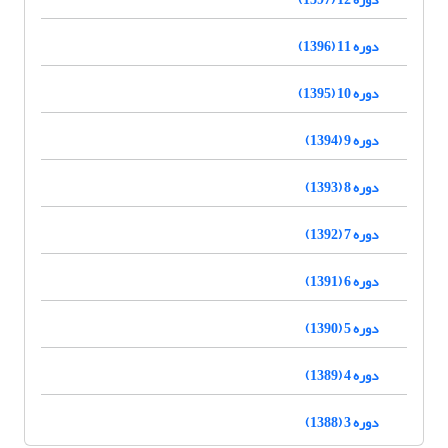
دوره 11 (1396)
دوره 10 (1395)
دوره 9 (1394)
دوره 8 (1393)
دوره 7 (1392)
دوره 6 (1391)
دوره 5 (1390)
دوره 4 (1389)
دوره 3 (1388)