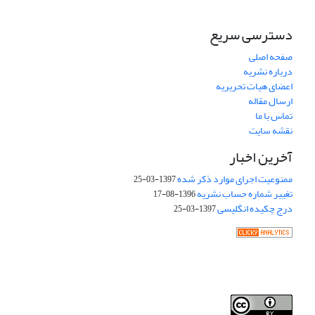
دسترسی سریع
صفحه اصلی
درباره نشریه
اعضای هیات تحریریه
ارسال مقاله
تماس با ما
نقشه سایت
آخرین اخبار
ممنوعیت اجرای موارد ذکر شده
1397-03-25
تغییر شماره حساب نشریه
1396-08-17
درج چکیده انگلیسی
1397-03-25