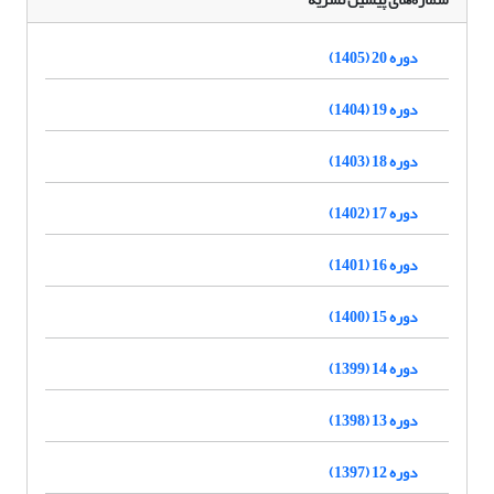
دوره 20 (1405)
دوره 19 (1404)
دوره 18 (1403)
دوره 17 (1402)
دوره 16 (1401)
دوره 15 (1400)
دوره 14 (1399)
دوره 13 (1398)
دوره 12 (1397)