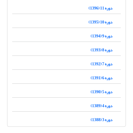
دوره 11 (1396)
دوره 10 (1395)
دوره 9 (1394)
دوره 8 (1393)
دوره 7 (1392)
دوره 6 (1391)
دوره 5 (1390)
دوره 4 (1389)
دوره 3 (1388)