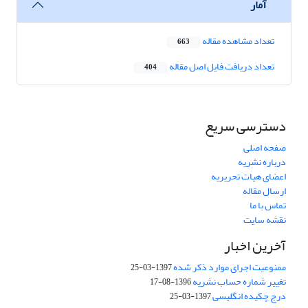
آمار
تعداد مشاهده مقاله
663
تعداد دریافت فایل اصل مقاله
404
دسترسی سریع
صفحه اصلی
درباره نشریه
اعضای هیات تحریریه
ارسال مقاله
تماس با ما
نقشه سایت
آخرین اخبار
ممنوعیت اجرای موارد ذکر شده
1397-03-25
تغییر شماره حساب نشریه
1396-08-17
درج چکیده انگلیسی
1397-03-25