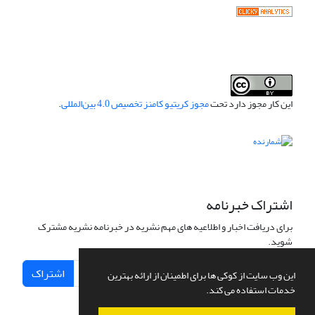
این کار مجوز دارد تحت
مجوز کریتیو کامنز تخصیص 4.0 بین‌المللی
.
اشتراک خبرنامه
برای دریافت اخبار و اطلاعیه های مهم نشریه در خبرنامه نشریه مشترک
شوید.
اشتراک
این وب سایت از کوکی ها برای اطمینان از ارائه بهترین
خدمات استفاده می کند.