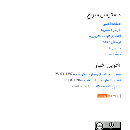
دسترسی سریع
صفحه اصلی
درباره نشریه
اعضای هیات تحریریه
ارسال مقاله
تماس با ما
نقشه سایت
آخرین اخبار
ممنوعیت اجرای موارد ذکر شده
1397-03-25
تغییر شماره حساب نشریه
1396-08-17
درج چکیده انگلیسی
1397-03-25