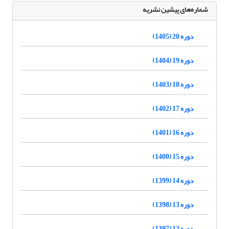
شماره‌های پیشین نشریه
دوره 20 (1405)
دوره 19 (1404)
دوره 18 (1403)
دوره 17 (1402)
دوره 16 (1401)
دوره 15 (1400)
دوره 14 (1399)
دوره 13 (1398)
دوره 12 (1397)