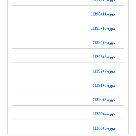
دوره 11 (1396)
دوره 10 (1395)
دوره 9 (1394)
دوره 8 (1393)
دوره 7 (1392)
دوره 6 (1391)
دوره 5 (1390)
دوره 4 (1389)
دوره 3 (1388)