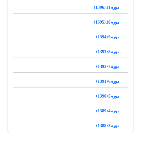
دوره 11 (1396)
دوره 10 (1395)
دوره 9 (1394)
دوره 8 (1393)
دوره 7 (1392)
دوره 6 (1391)
دوره 5 (1390)
دوره 4 (1389)
دوره 3 (1388)