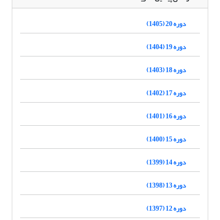
دوره 20 (1405)
دوره 19 (1404)
دوره 18 (1403)
دوره 17 (1402)
دوره 16 (1401)
دوره 15 (1400)
دوره 14 (1399)
دوره 13 (1398)
دوره 12 (1397)