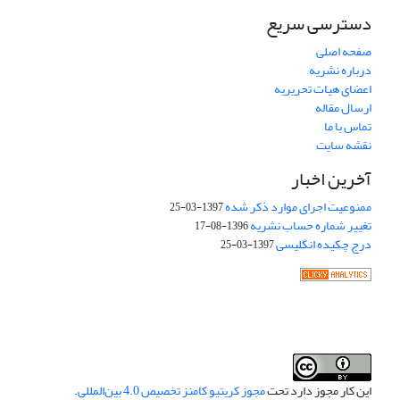
دسترسی سریع
صفحه اصلی
درباره نشریه
اعضای هیات تحریریه
ارسال مقاله
تماس با ما
نقشه سایت
آخرین اخبار
ممنوعیت اجرای موارد ذکر شده
1397-03-25
تغییر شماره حساب نشریه
1396-08-17
درج چکیده انگلیسی
1397-03-25
این کار مجوز دارد تحت
مجوز کریتیو کامنز تخصیص 4.0 بین‌المللی
.