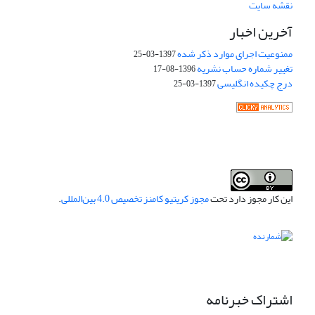
نقشه سایت
آخرین اخبار
ممنوعیت اجرای موارد ذکر شده
1397-03-25
تغییر شماره حساب نشریه
1396-08-17
درج چکیده انگلیسی
1397-03-25
این کار مجوز دارد تحت
مجوز کریتیو کامنز تخصیص 4.0 بین‌المللی
.
اشتراک خبرنامه