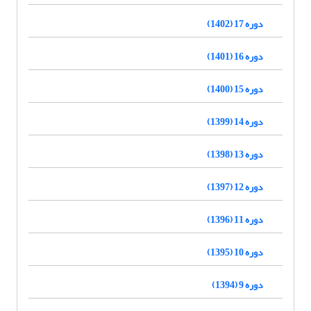
دوره 17 (1402)
دوره 16 (1401)
دوره 15 (1400)
دوره 14 (1399)
دوره 13 (1398)
دوره 12 (1397)
دوره 11 (1396)
دوره 10 (1395)
دوره 9 (1394)