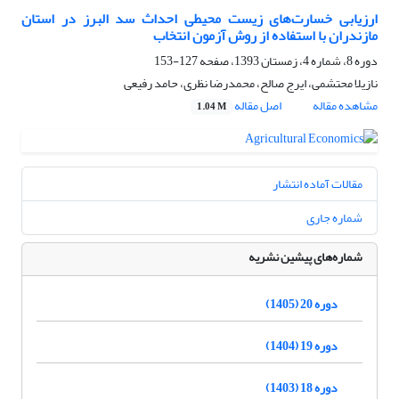
ارزیابی خسارت‌های زیست محیطی احداث سد البرز در استان
مازندران با استفاده از روش آزمون انتخاب
دوره 8، شماره 4، زمستان 1393، صفحه
127-153
نازیلا محتشمی، ایرج صالح، محمدرضا نظری، حامد رفیعی
مشاهده مقاله
اصل مقاله
1.04 M
مقالات آماده انتشار
شماره جاری
شماره‌های پیشین نشریه
دوره 20 (1405)
دوره 19 (1404)
دوره 18 (1403)