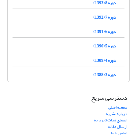
دوره 8 (1393)
دوره 7 (1392)
دوره 6 (1391)
دوره 5 (1390)
دوره 4 (1389)
دوره 3 (1388)
دسترسی سریع
صفحه اصلی
درباره نشریه
اعضای هیات تحریریه
ارسال مقاله
تماس با ما