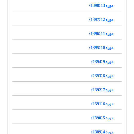
دوره 13 (1398)
دوره 12 (1397)
دوره 11 (1396)
دوره 10 (1395)
دوره 9 (1394)
دوره 8 (1393)
دوره 7 (1392)
دوره 6 (1391)
دوره 5 (1390)
دوره 4 (1389)