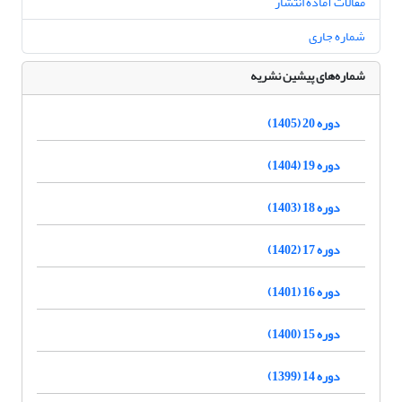
مقالات آماده انتشار
شماره جاری
شماره‌های پیشین نشریه
دوره 20 (1405)
دوره 19 (1404)
دوره 18 (1403)
دوره 17 (1402)
دوره 16 (1401)
دوره 15 (1400)
دوره 14 (1399)