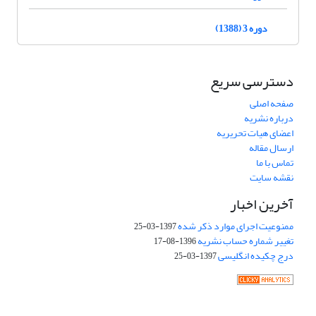
دوره 3 (1388)
دسترسی سریع
صفحه اصلی
درباره نشریه
اعضای هیات تحریریه
ارسال مقاله
تماس با ما
نقشه سایت
آخرین اخبار
ممنوعیت اجرای موارد ذکر شده
1397-03-25
تغییر شماره حساب نشریه
1396-08-17
درج چکیده انگلیسی
1397-03-25