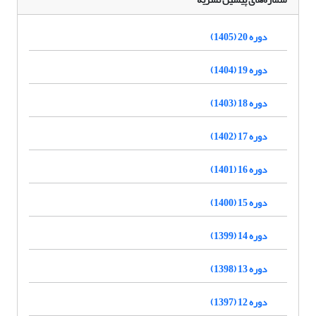
دوره 20 (1405)
دوره 19 (1404)
دوره 18 (1403)
دوره 17 (1402)
دوره 16 (1401)
دوره 15 (1400)
دوره 14 (1399)
دوره 13 (1398)
دوره 12 (1397)