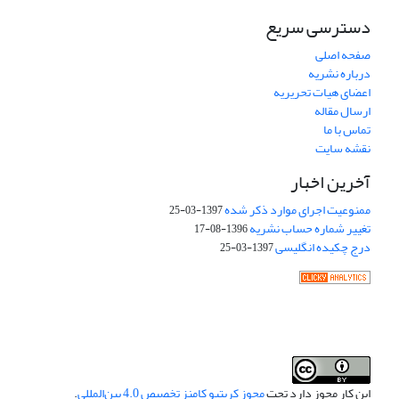
دسترسی سریع
صفحه اصلی
درباره نشریه
اعضای هیات تحریریه
ارسال مقاله
تماس با ما
نقشه سایت
آخرین اخبار
ممنوعیت اجرای موارد ذکر شده
1397-03-25
تغییر شماره حساب نشریه
1396-08-17
درج چکیده انگلیسی
1397-03-25
این کار مجوز دارد تحت
مجوز کریتیو کامنز تخصیص 4.0 بین‌المللی
.