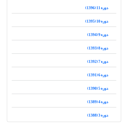
دوره 11 (1396)
دوره 10 (1395)
دوره 9 (1394)
دوره 8 (1393)
دوره 7 (1392)
دوره 6 (1391)
دوره 5 (1390)
دوره 4 (1389)
دوره 3 (1388)