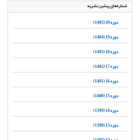
شماره‌های پیشین نشریه
دوره 20 (1405)
دوره 19 (1404)
دوره 18 (1403)
دوره 17 (1402)
دوره 16 (1401)
دوره 15 (1400)
دوره 14 (1399)
دوره 13 (1398)
دوره 12 (1397)