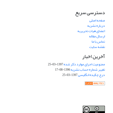
دسترسی سریع
صفحه اصلی
درباره نشریه
اعضای هیات تحریریه
ارسال مقاله
تماس با ما
نقشه سایت
آخرین اخبار
ممنوعیت اجرای موارد ذکر شده
1397-03-25
تغییر شماره حساب نشریه
1396-08-17
درج چکیده انگلیسی
1397-03-25