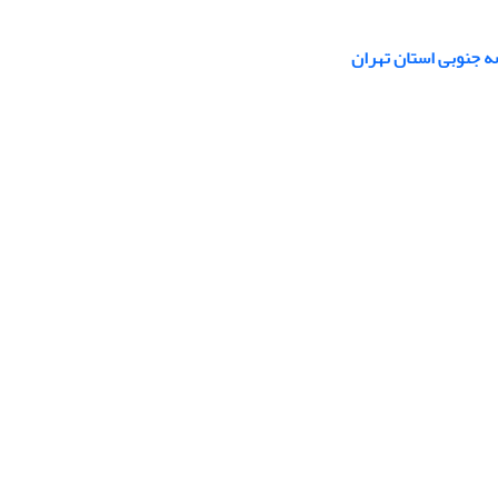
ه جنوبی استان تهران