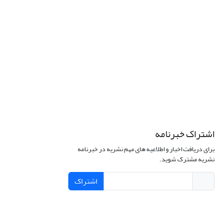
اشتراک خبرنامه
برای دریافت اخبار و اطلاعیه های مهم نشریه در خبرنامه
نشریه مشترک شوید.
اشتراک