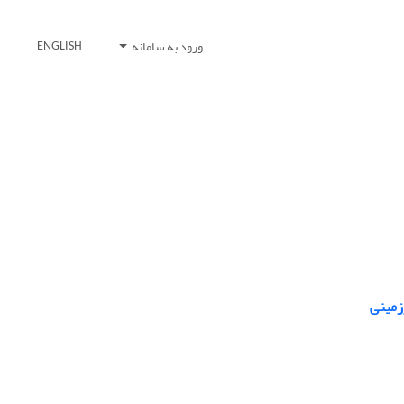
ورود به سامانه
ENGLISH