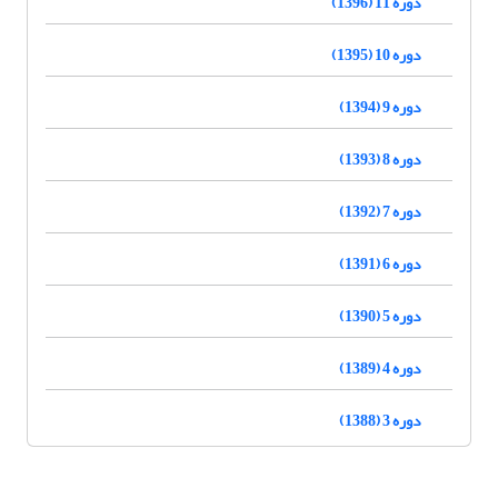
دوره 11 (1396)
دوره 10 (1395)
دوره 9 (1394)
دوره 8 (1393)
دوره 7 (1392)
دوره 6 (1391)
دوره 5 (1390)
دوره 4 (1389)
دوره 3 (1388)