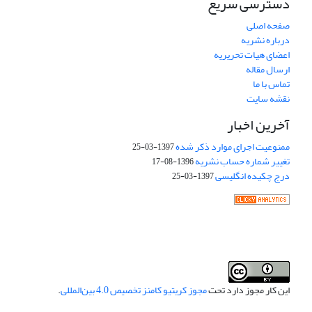
دسترسی سریع
صفحه اصلی
درباره نشریه
اعضای هیات تحریریه
ارسال مقاله
تماس با ما
نقشه سایت
آخرین اخبار
ممنوعیت اجرای موارد ذکر شده
1397-03-25
تغییر شماره حساب نشریه
1396-08-17
درج چکیده انگلیسی
1397-03-25
این کار مجوز دارد تحت
مجوز کریتیو کامنز تخصیص 4.0 بین‌المللی
.