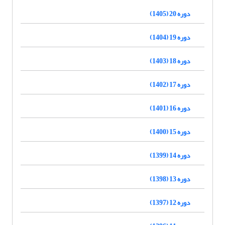
دوره 20 (1405)
دوره 19 (1404)
دوره 18 (1403)
دوره 17 (1402)
دوره 16 (1401)
دوره 15 (1400)
دوره 14 (1399)
دوره 13 (1398)
دوره 12 (1397)