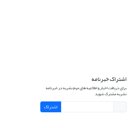
اشتراک خبرنامه
برای دریافت اخبار و اطلاعیه های مهم نشریه در خبرنامه
نشریه مشترک شوید.
اشتراک