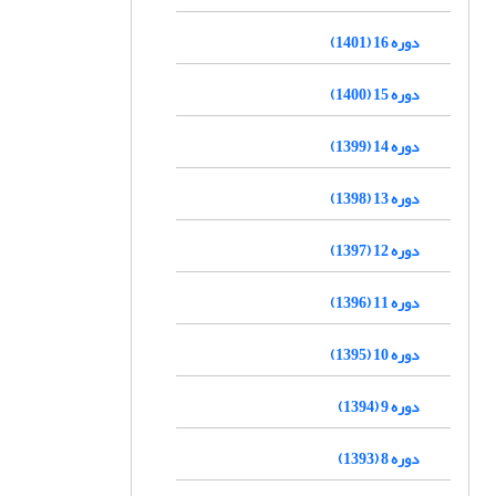
دوره 16 (1401)
دوره 15 (1400)
دوره 14 (1399)
دوره 13 (1398)
دوره 12 (1397)
دوره 11 (1396)
دوره 10 (1395)
دوره 9 (1394)
دوره 8 (1393)