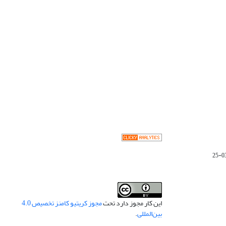
این کار مجوز دارد تحت
مجوز کریتیو کامنز تخصیص 4.0
بین‌المللی
.