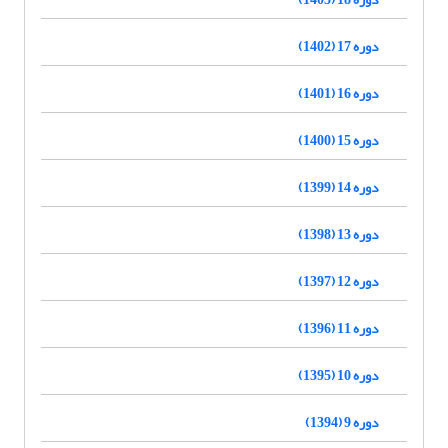
دوره 17 (1402)
دوره 16 (1401)
دوره 15 (1400)
دوره 14 (1399)
دوره 13 (1398)
دوره 12 (1397)
دوره 11 (1396)
دوره 10 (1395)
دوره 9 (1394)