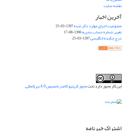
نقشه سایت
آخرین اخبار
ممنوعیت اجرای موارد ذکر شده
1397-03-25
تغییر شماره حساب نشریه
1396-08-17
درج چکیده انگلیسی
1397-03-25
این کار مجوز دارد تحت
مجوز کریتیو کامنز تخصیص 4.0 بین‌المللی
.
اشتراک خبرنامه