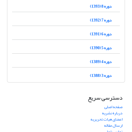
دوره 8 (1393)
دوره 7 (1392)
دوره 6 (1391)
دوره 5 (1390)
دوره 4 (1389)
دوره 3 (1388)
دسترسی سریع
صفحه اصلی
درباره نشریه
اعضای هیات تحریریه
ارسال مقاله
تماس با ما