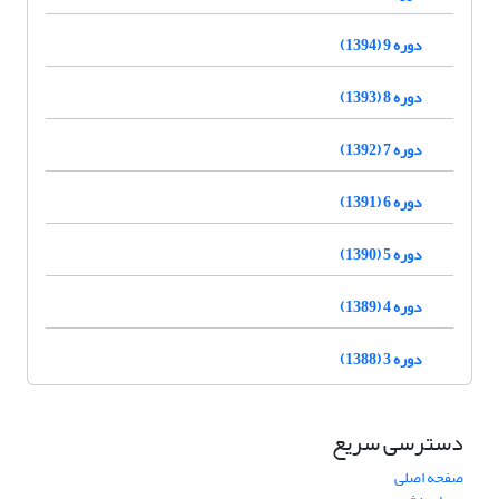
دوره 9 (1394)
دوره 8 (1393)
دوره 7 (1392)
دوره 6 (1391)
دوره 5 (1390)
دوره 4 (1389)
دوره 3 (1388)
دسترسی سریع
صفحه اصلی