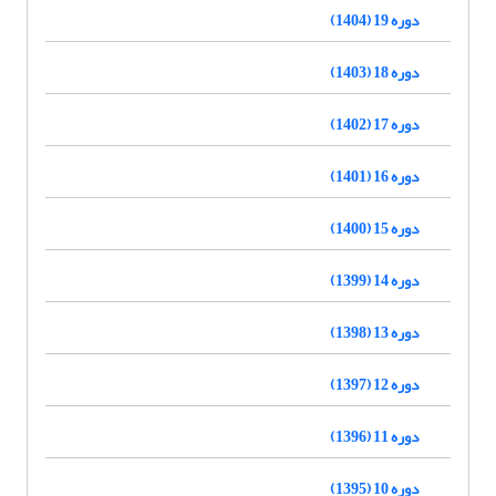
دوره 19 (1404)
دوره 18 (1403)
دوره 17 (1402)
دوره 16 (1401)
دوره 15 (1400)
دوره 14 (1399)
دوره 13 (1398)
دوره 12 (1397)
دوره 11 (1396)
دوره 10 (1395)