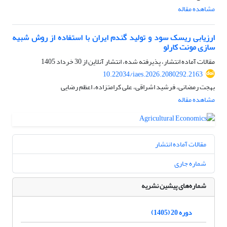
مشاهده مقاله
ارزیابی ریسک سود و تولید گندم ایران با استفاده از روش شبیه
سازی مونت کارلو
مقالات آماده انتشار، پذیرفته شده، انتشار آنلاین از
30 خرداد 1405
10.22034/iaes.2026.2080292.2163
بهجت رمضانی، فرشید اشراقی، علی کرامتزاده، اعظم رضایی
مشاهده مقاله
مقالات آماده انتشار
شماره جاری
شماره‌های پیشین نشریه
دوره 20 (1405)