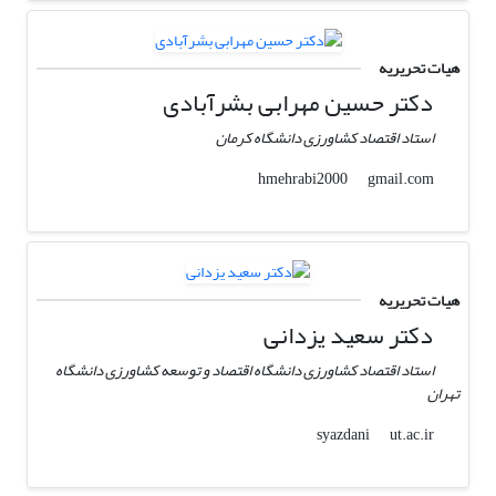
هیات تحریریه
دکتر حسین مهرابی بشرآبادی
استاد اقتصاد کشاورزی دانشگاه کرمان
gmail.com
hmehrabi2000
هیات تحریریه
دکتر سعید یزدانی
استاد اقتصاد کشاورزی دانشگاه اقتصاد و توسعه کشاورزی دانشگاه
تهران
ut.ac.ir
syazdani