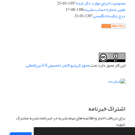
ممنوعیت اجرای موارد ذکر شده
1397-03-25
تغییر شماره حساب نشریه
1396-08-17
درج چکیده انگلیسی
1397-03-25
این کار مجوز دارد تحت
مجوز کریتیو کامنز تخصیص 4.0 بین‌المللی
.
اشتراک خبرنامه
برای دریافت اخبار و اطلاعیه های مهم نشریه در خبرنامه نشریه مشترک
شوید.