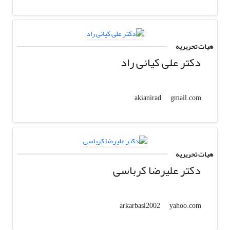
هیات تحریریه
دکتر علی کیانی راد
gmail.com
akianirad
هیات تحریریه
دکتر علیرضا کرباسی
yahoo.com
arkarbasi2002