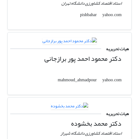
استاد اقتصاد کشاورزی دانشگاه تهران
yahoo.com
pishbahar
هیات تحریریه
دکتر محمود احمد پور برازجانی
yahoo.com
mahmoud_ahmadpour
هیات تحریریه
دکتر محمد بخشوده
استاد اقتصاد کشاورزی دانشگاه شیراز