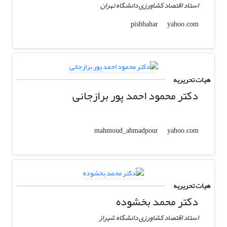
استاد اقتصاد کشاورزی دانشگاه تهران
yahoo.com
pishbahar
هیات تحریریه
دکتر محمود احمد پور برازجانی
yahoo.com
mahmoud_ahmadpour
هیات تحریریه
دکتر محمد بخشوده
استاد اقتصاد کشاورزی دانشگاه شیراز