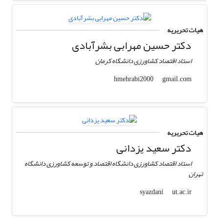
هیات تحریریه
دکتر حسین مهرابی بشرآبادی
استاد اقتصاد کشاورزی دانشگاه کرمان
gmail.com
hmehrabi2000
هیات تحریریه
دکتر سعید یزدانی
استاد اقتصاد کشاورزی دانشگاه اقتصاد و توسعه کشاورزی دانشگاه
تهران
ut.ac.ir
syazdani