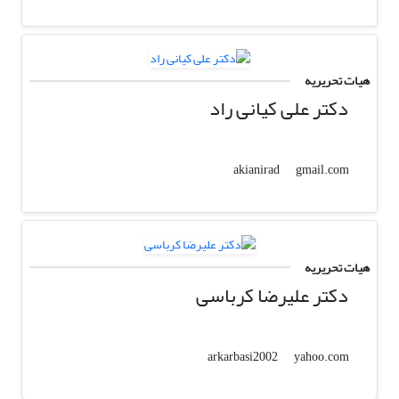
هیات تحریریه
دکتر علی کیانی راد
gmail.com
akianirad
هیات تحریریه
دکتر علیرضا کرباسی
yahoo.com
arkarbasi2002