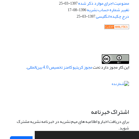
ممنوعیت اجرای موارد ذکر شده
1397-03-25
تغییر شماره حساب نشریه
1396-08-17
درج چکیده انگلیسی
1397-03-25
این کار مجوز دارد تحت
مجوز کریتیو کامنز تخصیص 4.0 بین‌المللی
.
اشتراک خبرنامه
برای دریافت اخبار و اطلاعیه های مهم نشریه در خبرنامه نشریه مشترک
شوید.