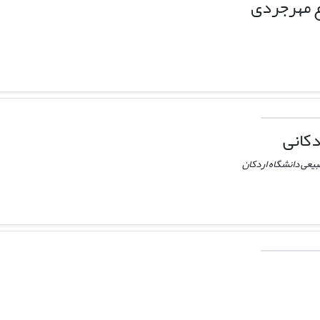
ع مهرجردی
دکانی
بیعی دانشگاه اردکان