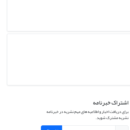
اشتراک خبرنامه
برای دریافت اخبار و اطلاعیه های مهم نشریه در خبرنامه
نشریه مشترک شوید.