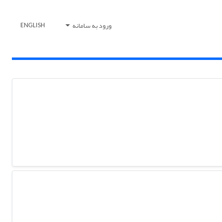
ورود به سامانه
ENGLISH