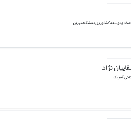
تصاد و توسعه کشاورزی دانشگاه تهران
ییان نژاد
اکی،آمریکا