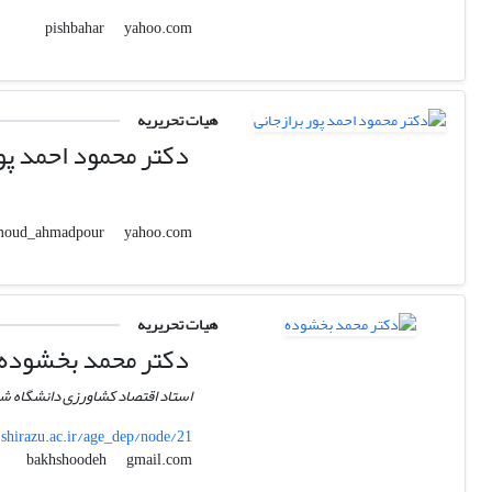
yahoo.com
pishbahar
هیات تحریریه
دکتر محمود احمد پور
yahoo.com
mahmoud_ahmadpour
هیات تحریریه
دکتر محمد بخشوده
استاد اقتصاد کشاورزی دانشگاه شی
shirazu.ac.ir/age_dep/node/21
gmail.com
bakhshoodeh