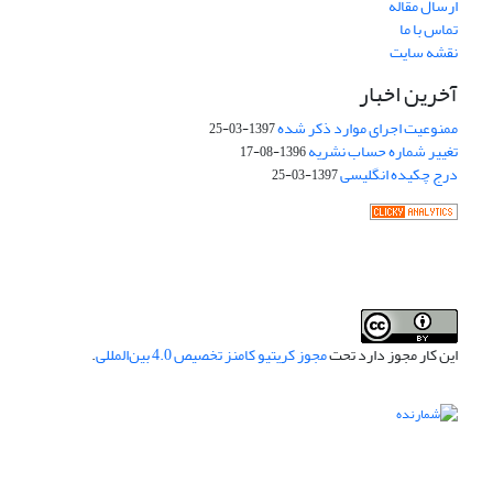
ارسال مقاله
تماس با ما
نقشه سایت
آخرین اخبار
ممنوعیت اجرای موارد ذکر شده
1397-03-25
تغییر شماره حساب نشریه
1396-08-17
درج چکیده انگلیسی
1397-03-25
این کار مجوز دارد تحت
مجوز کریتیو کامنز تخصیص 4.0 بین‌المللی
.