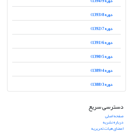
دوره 9 (1394)
دوره 8 (1393)
دوره 7 (1392)
دوره 6 (1391)
دوره 5 (1390)
دوره 4 (1389)
دوره 3 (1388)
دسترسی سریع
صفحه اصلی
درباره نشریه
اعضای هیات تحریریه