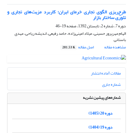
طرح‌ریزی الگوی تجاری خرمای ایران؛ کاربرد مزیت‌های تجاری و
تئوری ساختار بازار
دوره 7، شماره 2، تابستان 1392، صفحه
19-46
الهام مهرپرور حسینی، میلاد امینی‌زاده، حامد رفیعی، اندیشه ریاحی، مهدی
باستانی
مشاهده مقاله
اصل مقاله
281.53 K
مقالات آماده انتشار
شماره جاری
شماره‌های پیشین نشریه
دوره 20 (1405)
دوره 19 (1404)