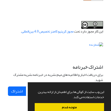
این کار مجوز دارد تحت
مجوز کریتیو کامنز تخصیص 4.0 بین‌المللی
.
اشتراک خبرنامه
برای دریافت اخبار و اطلاعیه های مهم نشریه در خبرنامه نشریه مشترک
شوید.
اشتراک
این وب سایت از کوکی ها برای اطمینان از ارائه بهترین
خدمات استفاده می کند.
متوجه شدم