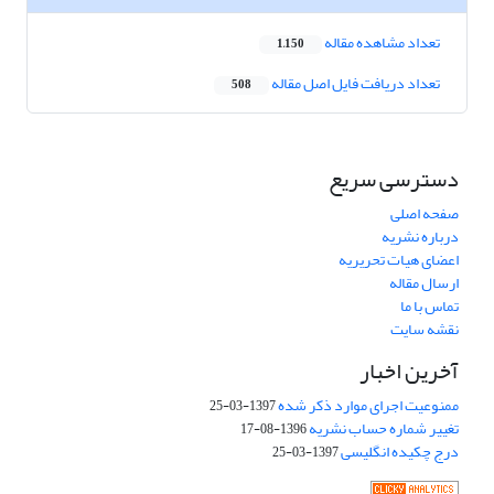
تعداد مشاهده مقاله
1,150
تعداد دریافت فایل اصل مقاله
508
دسترسی سریع
صفحه اصلی
درباره نشریه
اعضای هیات تحریریه
ارسال مقاله
تماس با ما
نقشه سایت
آخرین اخبار
ممنوعیت اجرای موارد ذکر شده
1397-03-25
تغییر شماره حساب نشریه
1396-08-17
درج چکیده انگلیسی
1397-03-25