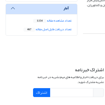
 در قلب کشاورزی دانش‌بنیان قرار
ن و کشاورزان،
آمار
تعداد مشاهده مقاله
1,154
تعداد دریافت فایل اصل مقاله
467
اشتراک خبرنامه
برای دریافت اخبار و اطلاعیه های مهم نشریه در خبرنامه
نشریه مشترک شوید.
اشتراک