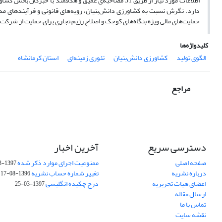
دارد. نگرش نسبت به کشاورزی دانش‌بنیان، رویه‌های قانونی و فرآیندهای مد
حمایت‌های مالی ویژه بنگاه‌های کوچک و اصلاح رژیم تجاری برای حمایت از شرکت
کلیدواژه‌ها
الگوی تولید
کشاورزی دانش‌بنیان
تئوری زمینه‌ای
استان کرمانشاه
مراجع
دسترسی سریع
آخرین اخبار
صفحه اصلی
ممنوعیت اجرای موارد ذکر شده
1397-03-25
درباره نشریه
تغییر شماره حساب نشریه
1396-08-17
اعضای هیات تحریریه
درج چکیده انگلیسی
1397-03-25
ارسال مقاله
تماس با ما
نقشه سایت