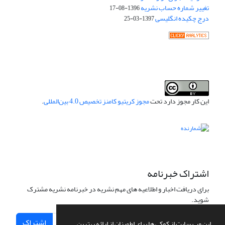
تغییر شماره حساب نشریه
1396-08-17
درج چکیده انگلیسی
1397-03-25
این کار مجوز دارد تحت
مجوز کریتیو کامنز تخصیص 4.0 بین‌المللی
.
اشتراک خبرنامه
برای دریافت اخبار و اطلاعیه های مهم نشریه در خبرنامه نشریه مشترک
شوید.
اشتراک
این وب سایت از کوکی ها برای اطمینان از ارائه بهترین