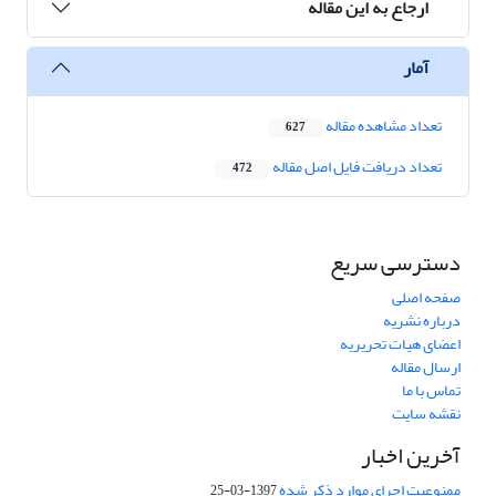
ارجاع به این مقاله
آمار
تعداد مشاهده مقاله
627
تعداد دریافت فایل اصل مقاله
472
دسترسی سریع
صفحه اصلی
درباره نشریه
اعضای هیات تحریریه
ارسال مقاله
تماس با ما
نقشه سایت
آخرین اخبار
ممنوعیت اجرای موارد ذکر شده
1397-03-25