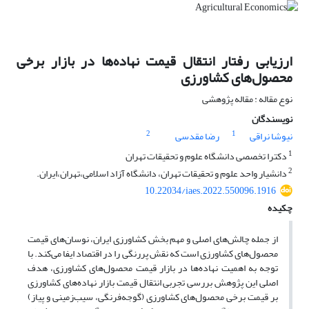
ارزیابی رفتار انتقال قیمت نهاده‌ها در بازار برخی
محصول‌های کشاورزی
نوع مقاله : مقاله پژوهشی
نویسندگان
2
1
نیوشا نراقی
رضا مقدسی
1
دکترا تخصصی دانشگاه علوم و تحقیقات تهران
2
دانشیار واحد علوم و تحقیقات تهران، دانشگاه آزاد اسلامی،تهران،ایران.
10.22034/iaes.2022.550096.1916
چکیده
از جمله چالش‌های اصلی و مهم بخش کشاورزی ایران، نوسان‌های قیمت
محصول‌های کشاورزی است که نقش پررنگی را در اقتصاد ایفا می‌کند. با
توجه به اهمیت نهاده‌ها در بازار قیمت محصول‌های کشاورزی، هدف
اصلی این پژوهش بررسی تجربی انتقال قیمت بازار نهاده‌های کشاورزی
بر قیمت برخی محصول‌های کشاورزی (گوجه‌فرنگی، سیب‌زمینی و پیاز)