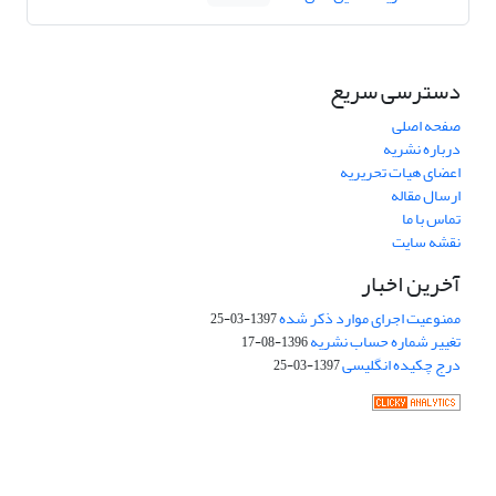
دسترسی سریع
صفحه اصلی
درباره نشریه
اعضای هیات تحریریه
ارسال مقاله
تماس با ما
نقشه سایت
آخرین اخبار
ممنوعیت اجرای موارد ذکر شده
1397-03-25
تغییر شماره حساب نشریه
1396-08-17
درج چکیده انگلیسی
1397-03-25