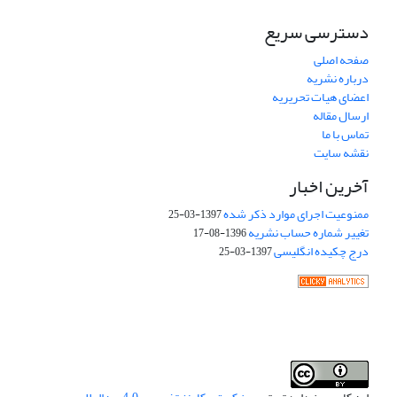
دسترسی سریع
صفحه اصلی
درباره نشریه
اعضای هیات تحریریه
ارسال مقاله
تماس با ما
نقشه سایت
آخرین اخبار
ممنوعیت اجرای موارد ذکر شده
1397-03-25
تغییر شماره حساب نشریه
1396-08-17
درج چکیده انگلیسی
1397-03-25