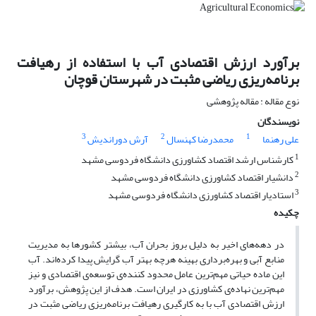
برآورد ارزش اقتصادی آب با استفاده از رهیافت
برنامه‌ریزی ریاضی مثبت در شهرستان قوچان
نوع مقاله : مقاله پژوهشی
نویسندگان
3
2
1
علی رهنما
محمدرضا کهنسال
آرش دوراندیش
1
کارشناس ارشد اقتصاد کشاورزی دانشگاه فردوسی مشهد
2
دانشیار اقتصاد کشاورزی دانشگاه فردوسی مشهد
3
استادیار اقتصاد کشاورزی دانشگاه فردوسی مشهد
چکیده
در دهه‌های اخیر به دلیل بروز بحران آب، بیشتر کشورها به مدیریت
منابع آبی و بهره‌برداری بهینه هرچه بهتر آب گرایش پیدا کرده‌اند. آب
این ماده حیاتی مهم‌ترین عامل محدود کننده‌ی توسعه‌ی اقتصادی و نیز
مهم‌ترین نهاده‌ی کشاورزی در ایران است. هدف از این پژوهش، برآورد
ارزش اقتصادی آب با به کارگیری رهیافت برنامه‌ریزی ریاضی مثبت در