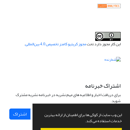
این کار مجوز دارد تحت
مجوز کریتیو کامنز تخصیص 4.0 بین‌المللی
.
اشتراک خبرنامه
برای دریافت اخبار و اطلاعیه های مهم نشریه در خبرنامه نشریه مشترک
شوید.
اشتراک
این وب سایت از کوکی ها برای اطمینان از ارائه بهترین
خدمات استفاده می کند.