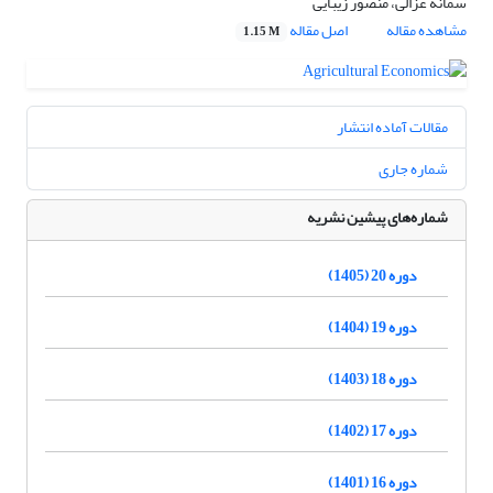
سمانه غزالی، منصور زیبایی
مشاهده مقاله
اصل مقاله
1.15 M
مقالات آماده انتشار
شماره جاری
شماره‌های پیشین نشریه
دوره 20 (1405)
دوره 19 (1404)
دوره 18 (1403)
دوره 17 (1402)
دوره 16 (1401)