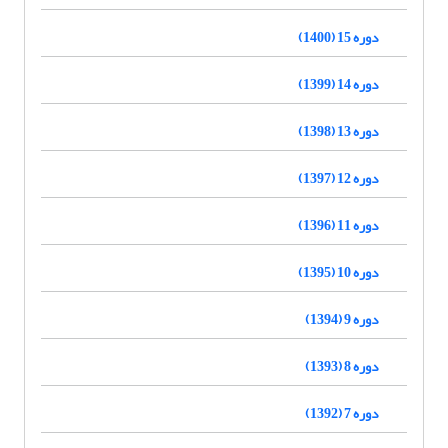
دوره 15 (1400)
دوره 14 (1399)
دوره 13 (1398)
دوره 12 (1397)
دوره 11 (1396)
دوره 10 (1395)
دوره 9 (1394)
دوره 8 (1393)
دوره 7 (1392)