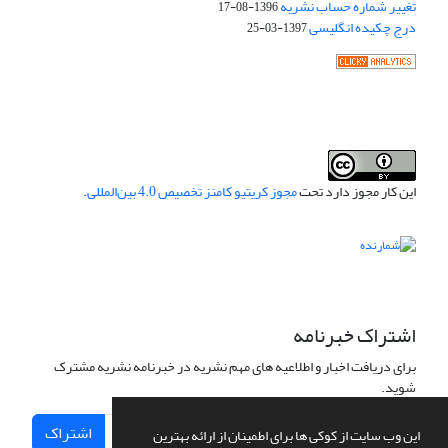
تغییر شماره حساب نشریه
1396-08-17
درج چکیده انگلیسی
1397-03-25
این کار مجوز دارد تحت
مجوز کریتیو کامنز تخصیص 4.0 بین‌المللی
.
اشتراک خبرنامه
برای دریافت اخبار و اطلاعیه های مهم نشریه در خبرنامه نشریه مشترک
شوید.
اشتراک
این وب سایت از کوکی ها برای اطمینان از ارائه بهترین