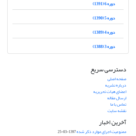
دوره 6 (1391)
دوره 5 (1390)
دوره 4 (1389)
دوره 3 (1388)
دسترسی سریع
صفحه اصلی
درباره نشریه
اعضای هیات تحریریه
ارسال مقاله
تماس با ما
نقشه سایت
آخرین اخبار
ممنوعیت اجرای موارد ذکر شده
1397-03-25