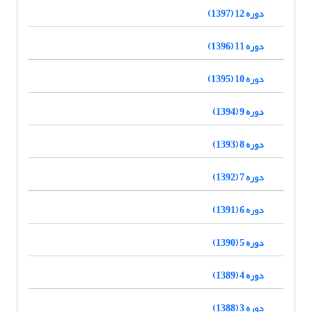
دوره 12 (1397)
دوره 11 (1396)
دوره 10 (1395)
دوره 9 (1394)
دوره 8 (1393)
دوره 7 (1392)
دوره 6 (1391)
دوره 5 (1390)
دوره 4 (1389)
دوره 3 (1388)