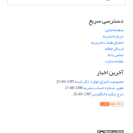
دسترسی سریع
صفحه اصلی
درباره نشریه
اعضای هیات تحریریه
ارسال مقاله
تماس با ما
نقشه سایت
آخرین اخبار
ممنوعیت اجرای موارد ذکر شده
1397-03-25
تغییر شماره حساب نشریه
1396-08-17
درج چکیده انگلیسی
1397-03-25