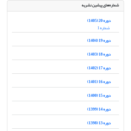
شماره‌های پیشین نشریه
دوره 20 (1405)
شماره 1
دوره 19 (1404)
دوره 18 (1403)
دوره 17 (1402)
دوره 16 (1401)
دوره 15 (1400)
دوره 14 (1399)
دوره 13 (1398)