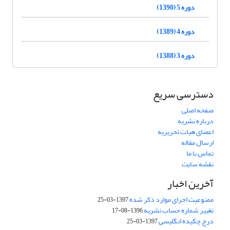
دوره 5 (1390)
دوره 4 (1389)
دوره 3 (1388)
دسترسی سریع
صفحه اصلی
درباره نشریه
اعضای هیات تحریریه
ارسال مقاله
تماس با ما
نقشه سایت
آخرین اخبار
ممنوعیت اجرای موارد ذکر شده
1397-03-25
تغییر شماره حساب نشریه
1396-08-17
درج چکیده انگلیسی
1397-03-25