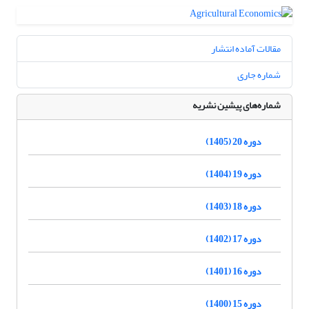
مقالات آماده انتشار
شماره جاری
شماره‌های پیشین نشریه
دوره 20 (1405)
دوره 19 (1404)
دوره 18 (1403)
دوره 17 (1402)
دوره 16 (1401)
دوره 15 (1400)