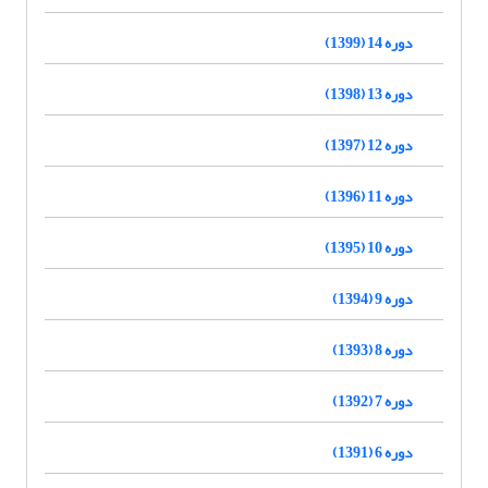
دوره 14 (1399)
دوره 13 (1398)
دوره 12 (1397)
دوره 11 (1396)
دوره 10 (1395)
دوره 9 (1394)
دوره 8 (1393)
دوره 7 (1392)
دوره 6 (1391)