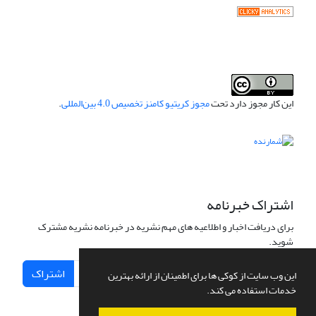
این کار مجوز دارد تحت
مجوز کریتیو کامنز تخصیص 4.0 بین‌المللی
.
اشتراک خبرنامه
برای دریافت اخبار و اطلاعیه های مهم نشریه در خبرنامه نشریه مشترک
شوید.
اشتراک
این وب سایت از کوکی ها برای اطمینان از ارائه بهترین
خدمات استفاده می کند.