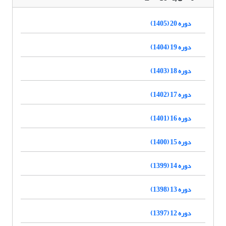
دوره 20 (1405)
دوره 19 (1404)
دوره 18 (1403)
دوره 17 (1402)
دوره 16 (1401)
دوره 15 (1400)
دوره 14 (1399)
دوره 13 (1398)
دوره 12 (1397)