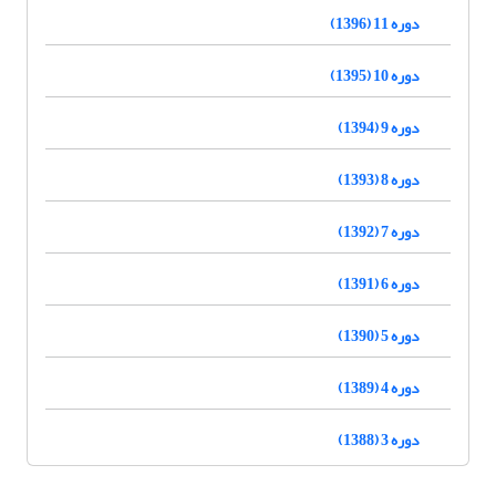
دوره 11 (1396)
دوره 10 (1395)
دوره 9 (1394)
دوره 8 (1393)
دوره 7 (1392)
دوره 6 (1391)
دوره 5 (1390)
دوره 4 (1389)
دوره 3 (1388)