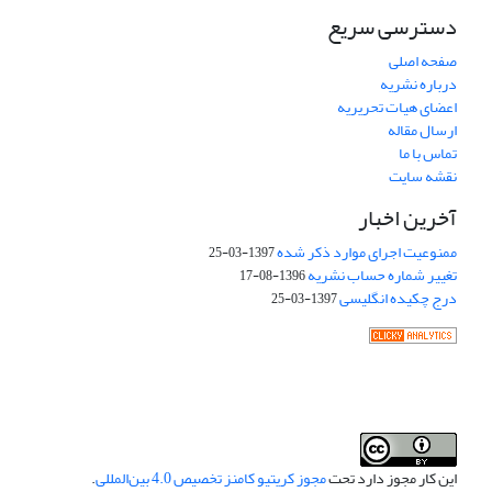
دسترسی سریع
صفحه اصلی
درباره نشریه
اعضای هیات تحریریه
ارسال مقاله
تماس با ما
نقشه سایت
آخرین اخبار
ممنوعیت اجرای موارد ذکر شده
1397-03-25
تغییر شماره حساب نشریه
1396-08-17
درج چکیده انگلیسی
1397-03-25
این کار مجوز دارد تحت
مجوز کریتیو کامنز تخصیص 4.0 بین‌المللی
.