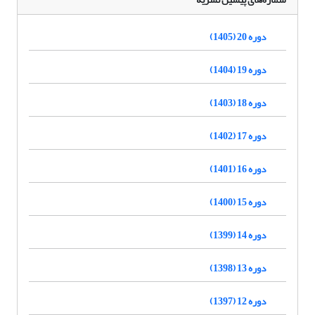
دوره 20 (1405)
دوره 19 (1404)
دوره 18 (1403)
دوره 17 (1402)
دوره 16 (1401)
دوره 15 (1400)
دوره 14 (1399)
دوره 13 (1398)
دوره 12 (1397)