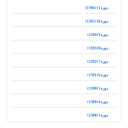
دوره 11 (1396)
دوره 10 (1395)
دوره 9 (1394)
دوره 8 (1393)
دوره 7 (1392)
دوره 6 (1391)
دوره 5 (1390)
دوره 4 (1389)
دوره 3 (1388)