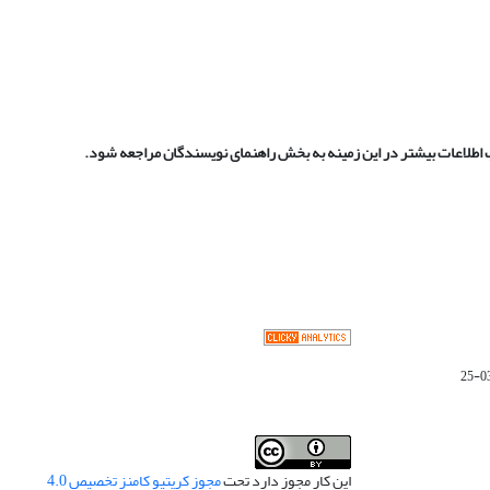
 اطلاعات بیشتر در این زمینه به بخش راهنمای نویسندگان مراجعه شود.
این کار مجوز دارد تحت
مجوز کریتیو کامنز تخصیص 4.0