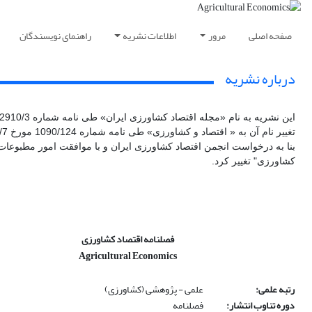
صفحه اصلی
مرور
اطلاعات نشریه
راهنمای نویسندگان
درباره نشریه
کشاورزی" تغییر کرد.
فصلنامه اقتصاد کشاورزی
Agricultural Economics
رتبه علمی:
علمی - پژوهشی (کشاورزی)
دوره تناوب انتشار:
فصلنامه