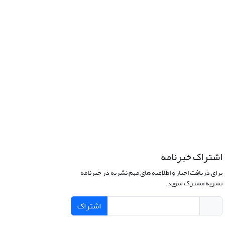
اشتراک خبرنامه
برای دریافت اخبار و اطلاعیه های مهم نشریه در خبرنامه
نشریه مشترک شوید.
اشتراک