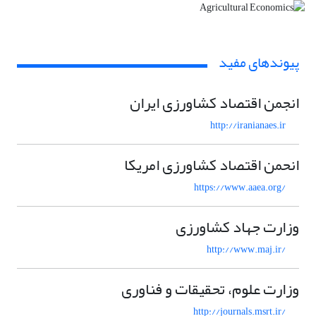
پیوندهای مفید
انجمن اقتصاد کشاورزی ایران
http://iranianaes.ir
انحمن اقتصاد کشاورزی امریکا
https://www.aaea.org/
وزارت جهاد کشاورزی
http://www.maj.ir/
وزارت علوم، تحقیقات و فناوری
http://journals.msrt.ir/