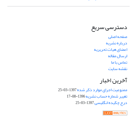
دسترسی سریع
صفحه اصلی
درباره نشریه
اعضای هیات تحریریه
ارسال مقاله
تماس با ما
نقشه سایت
آخرین اخبار
ممنوعیت اجرای موارد ذکر شده
1397-03-25
تغییر شماره حساب نشریه
1396-08-17
درج چکیده انگلیسی
1397-03-25