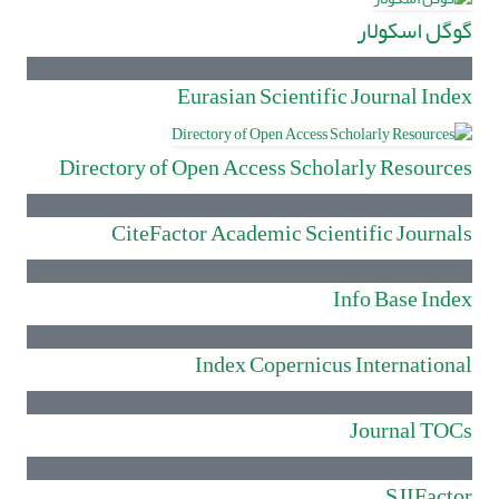
گوگل اسکولار
Eurasian Scientific Journal Index
Directory of Open Access Scholarly Resources
CiteFactor Academic Scientific Journals
Info Base Index
Index Copernicus International
Journal TOCs
SJIFactor