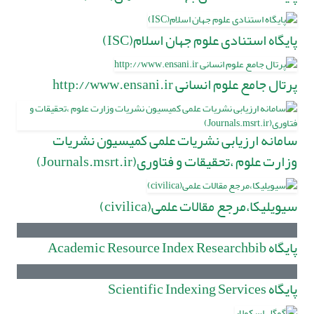
پایگاه استنادی علوم جهان اسلام(ISC)
پرتال جامع علوم انسانی http://www.ensani.ir
سامانه ارزیابی نشریات علمی کمیسیون نشریات
وزارت علوم ،تحقیقات و فتاوری(Journals.msrt.ir)
سیویلیکا،مرجع مقالات علمى(civilica)
پایگاه Academic Resource Index Researchbib
پایگاه Scientific Indexing Services