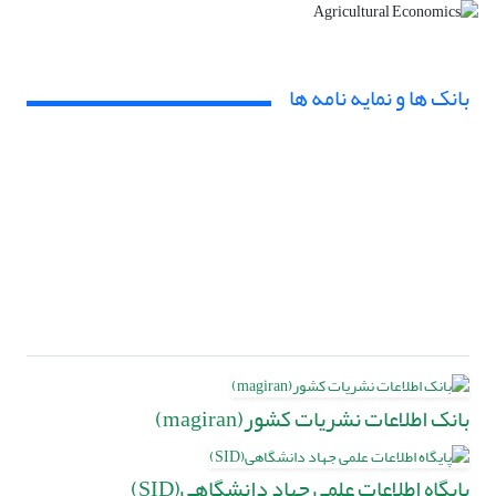
بانک ها و نمایه نامه ها
بانک اطلاعات نشریات کشور(magiran)
پایگاه اطلاعات علمی جهاد دانشگاهی(SID)