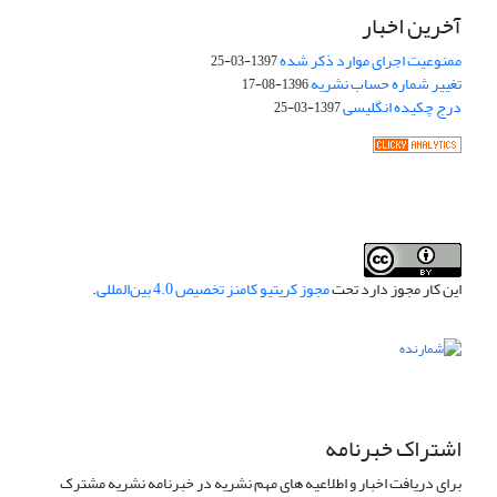
آخرین اخبار
ممنوعیت اجرای موارد ذکر شده
1397-03-25
تغییر شماره حساب نشریه
1396-08-17
درج چکیده انگلیسی
1397-03-25
این کار مجوز دارد تحت
مجوز کریتیو کامنز تخصیص 4.0 بین‌المللی
.
اشتراک خبرنامه
برای دریافت اخبار و اطلاعیه های مهم نشریه در خبرنامه نشریه مشترک