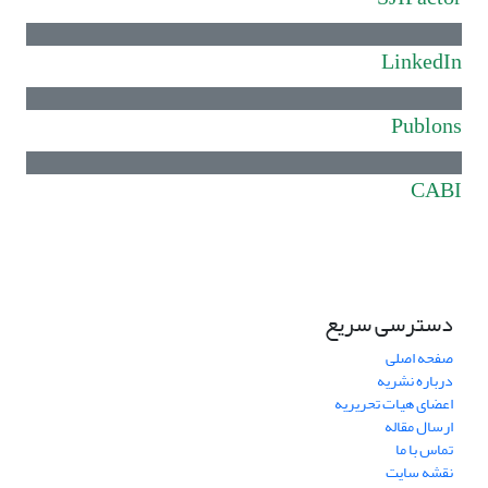
LinkedIn
Publons
CABI
دسترسی سریع
صفحه اصلی
درباره نشریه
اعضای هیات تحریریه
ارسال مقاله
تماس با ما
نقشه سایت