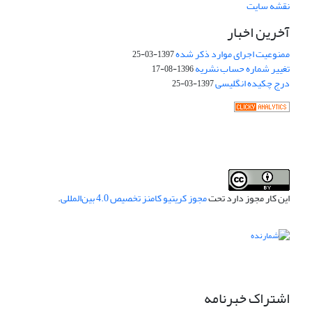
نقشه سایت
آخرین اخبار
ممنوعیت اجرای موارد ذکر شده
1397-03-25
تغییر شماره حساب نشریه
1396-08-17
درج چکیده انگلیسی
1397-03-25
این کار مجوز دارد تحت
مجوز کریتیو کامنز تخصیص 4.0 بین‌المللی
.
اشتراک خبرنامه