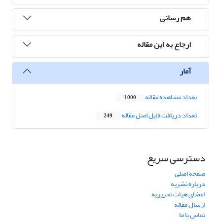
هم رسانی
ارجاع به این مقاله
آمار
تعداد مشاهده مقاله
1,000
تعداد دریافت فایل اصل مقاله
249
دسترسی سریع
صفحه اصلی
درباره نشریه
اعضای هیات تحریریه
ارسال مقاله
تماس با ما