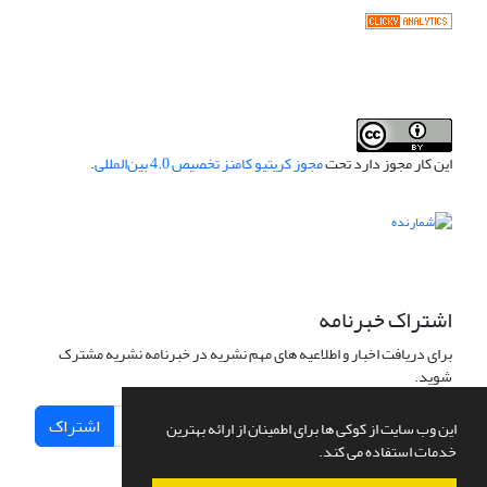
این کار مجوز دارد تحت
مجوز کریتیو کامنز تخصیص 4.0 بین‌المللی
.
اشتراک خبرنامه
برای دریافت اخبار و اطلاعیه های مهم نشریه در خبرنامه نشریه مشترک
شوید.
اشتراک
این وب سایت از کوکی ها برای اطمینان از ارائه بهترین
خدمات استفاده می کند.