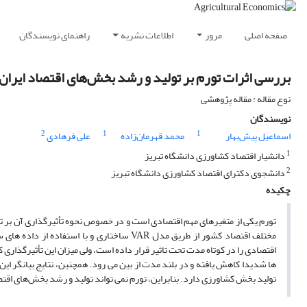
صفحه اصلی
مرور
اطلاعات نشریه
راهنمای نویسندگان
بررسی اثرات تورم بر تولید و رشد بخش‌های اقتصاد ایران
نوع مقاله : مقاله پژوهشی
نویسندگان
2
1
1
اسماعیل پیش‌بهار
محمد قهرمان‌زاده
علی فرهادی
1
دانشیار اقتصاد کشاورزی دانشگاه تبریز
2
دانشجوی دکترای اقتصاد کشاورزی دانشگاه تبریز
چکیده
تورم یکی از متغیرهای مهم اقتصادی است و در خصوص نحوه تأثیرگذاری آن بر تو
اقتصادی را در کوتاه مدت تحت تاثیر قرار داده است، ولی میزان این تأثیرگذاری
ها شدیدا کاهش یافته و در بلند مدت از بین می رود. همچنین، نتایج بیانگر 
تولید بخش کشاورزی دارد. بنابراین، تورم نمی تواند تولید و رشد بخش‌های اقت