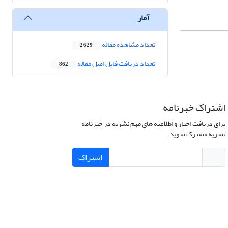
آمار
تعداد مشاهده مقاله
2,629
تعداد دریافت فایل اصل مقاله
862
اشتراک خبرنامه
برای دریافت اخبار و اطلاعیه های مهم نشریه در خبرنامه
نشریه مشترک شوید.
اشتراک