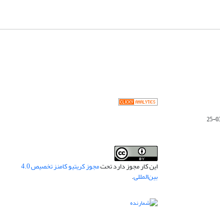
این کار مجوز دارد تحت
مجوز کریتیو کامنز تخصیص 4.0
بین‌المللی
.