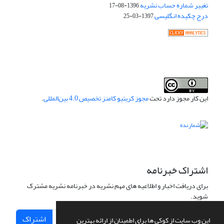
تغییر شماره حساب نشریه
1396-08-17
درج چکیده انگلیسی
1397-03-25
این کار مجوز دارد تحت
مجوز کریتیو کامنز تخصیص 4.0 بین‌المللی
.
اشتراک خبرنامه
برای دریافت اخبار و اطلاعیه های مهم نشریه در خبرنامه نشریه مشترک
شوید.
اشتراک
این وب سایت از کوکی ها برای اطمینان از ارائه بهترین