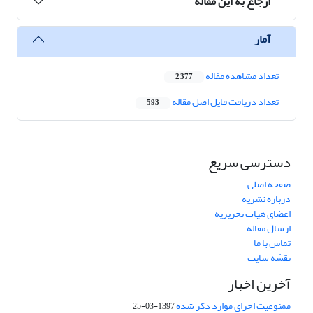
ارجاع به این مقاله
آمار
تعداد مشاهده مقاله
2,377
تعداد دریافت فایل اصل مقاله
593
دسترسی سریع
صفحه اصلی
درباره نشریه
اعضای هیات تحریریه
ارسال مقاله
تماس با ما
نقشه سایت
آخرین اخبار
ممنوعیت اجرای موارد ذکر شده
1397-03-25