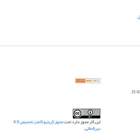
ل
این کار مجوز دارد تحت
مجوز کریتیو کامنز تخصیص 4.0
بین‌المللی
.