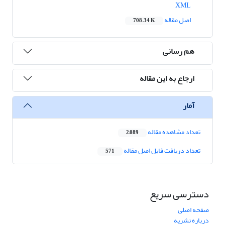
XML
اصل مقاله
708.34 K
هم رسانی
ارجاع به این مقاله
آمار
تعداد مشاهده مقاله
2,089
تعداد دریافت فایل اصل مقاله
571
دسترسی سریع
صفحه اصلی
درباره نشریه