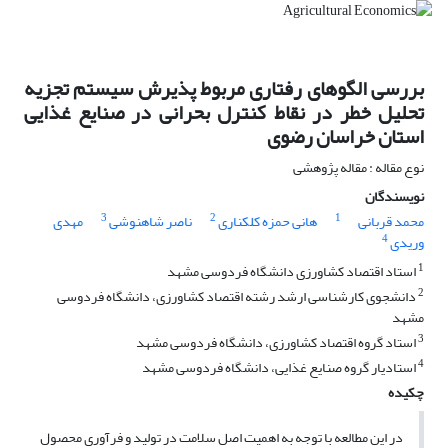
بررسی الگوهای رفتاری مربوط پذیرش سیستم تجزیه
تحلیل خطر در نقاط کنترل بحرانی در صنایع غذایی
استان خراسان رضوی
نوع مقاله : مقاله پژوهشی
نویسندگان
3
2
1
محمد قربانی
هانی حمزه کلکناری
ناصر شاهنوشی
مهدی
4
وریدی
1
استاد اقتصاد کشاورزی دانشگاه فردوسی مشهد
2
دانشجوی کارشناسی ارشد رشته اقتصاد کشاورزی، دانشگاه فردوسی
مشهد
3
استاد گروه اقتصاد کشاورزی، دانشگاه فردوسی مشهد
4
استادیار گروه صنایع غذایی، دانشگاه فردوسی مشهد
چکیده
در این مطالعه با توجه به اهمیت اصل سلامت در تولید و فرآوری محصول