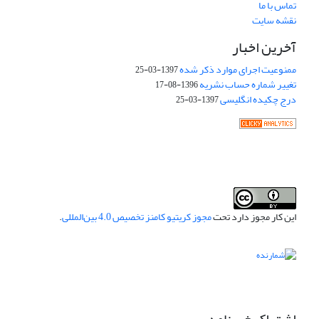
تماس با ما
نقشه سایت
آخرین اخبار
ممنوعیت اجرای موارد ذکر شده
1397-03-25
تغییر شماره حساب نشریه
1396-08-17
درج چکیده انگلیسی
1397-03-25
این کار مجوز دارد تحت
مجوز کریتیو کامنز تخصیص 4.0 بین‌المللی
.