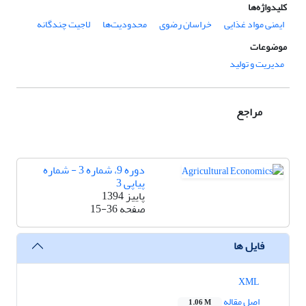
کلیدواژه‌ها
ایمنی مواد غذایی
خراسان رضوی
محدودیت‌ها
لاجیت چندگانه
موضوعات
مدیریت و تولید
مراجع
دوره 9، شماره 3 - شماره
پیاپی 3
پاییز 1394
صفحه
15-36
فایل ها
XML
اصل مقاله
1.06 M